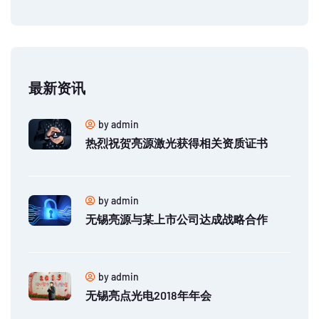
最新资讯
by admin
热烈祝贺亮源激光获得相关资质证书
by admin
无锡亮源与某上市公司达成战略合作
by admin
无锡亮点光电2018年年会