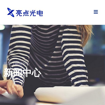
首页
/
新闻中心
新闻中心