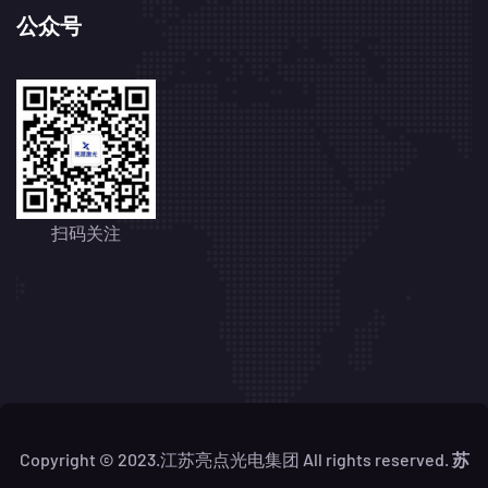
公众号
扫码关注
Copyright © 2023.江苏亮点光电集团 All rights reserved.
苏