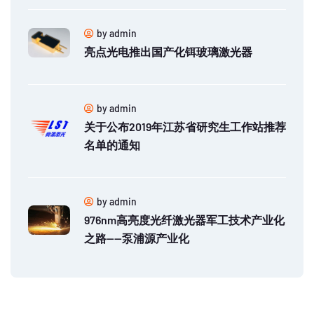
by admin
亮点光电推出国产化铒玻璃激光器
by admin
关于公布2019年江苏省研究生工作站推荐
名单的通知
by admin
976nm高亮度光纤激光器军工技术产业化
之路——泵浦源产业化