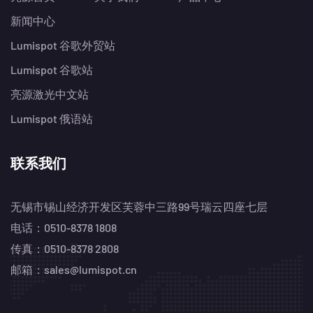
新闻中心
Lumispot 谷歌外贸站
Lumispot 谷歌站
亮源激光中文站
Lumispot 俄语站
联系我们
无锡市锡山经济开发区芙蓉中三路99号瑞云四座七层
电话：0510-8378 1808
传真：0510-8378 2808
邮箱：sales@lumispot.cn