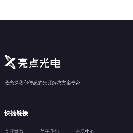
激光探测和传感的光源解决方案专家
快捷链接
亮源首页
关于我们
产品中心