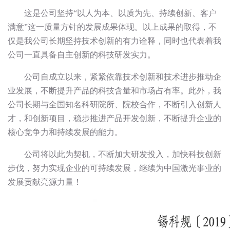
这是公司坚持
“以人为本、以质为先、持续创新、客户
满意”这一质量方针的发展成果体现。以上成果的取得，不
仅是我公司长期坚持技术创新的有力诠释，同时也代表着我
公司一直具备自主创新的科技研发实力。
公司自成立以来，紧紧依靠技术创新和技术进步推动企
业发展，不断提升产品的科技含量和市场占有率。此外，我
公司长期与全国知名科研院所、院校合作，不断引入创新人
才，和创新项目，稳步推进产品开发创新，不断提升企业的
核心竞争力和持续发展的能力。
公司将以此为契机，不断加大研发投入，加快科技创新
步伐，努力实现企业的可持续发展，继续为中国激光事业的
发展贡献亮源力量！