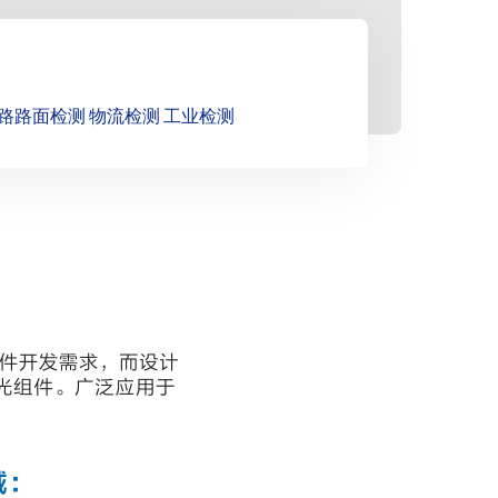
路路面检测 物流检测 工业检测