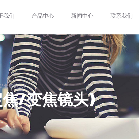
于我们
产品中心
新闻中心
联系我们
/变焦镜头)
焦/变焦镜头)