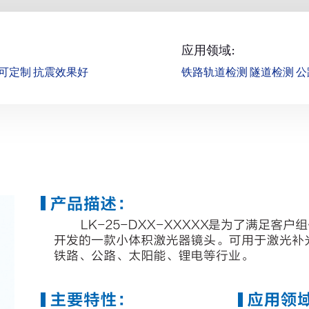
应用领域:
可定制 抗震效果好
铁路轨道检测 隧道检测 公