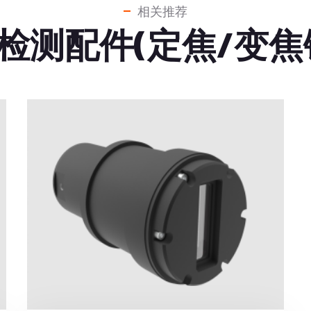
相关推荐
检测配件(定焦/变焦