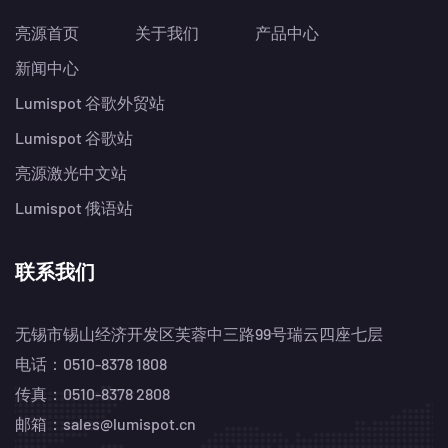
亮源首页
关于我们
产品中心
新闻中心
Lumispot 谷歌外贸站
Lumispot 谷歌站
亮源激光中文站
Lumispot 俄语站
联系我们
无锡市锡山经济开发区芙蓉中三路99号瑞云四座七层
电话：0510-8378 1808
传真：0510-8378 2808
邮箱：sales@lumispot.cn