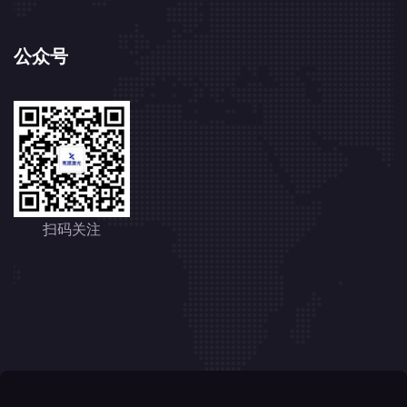
公众号
扫码关注