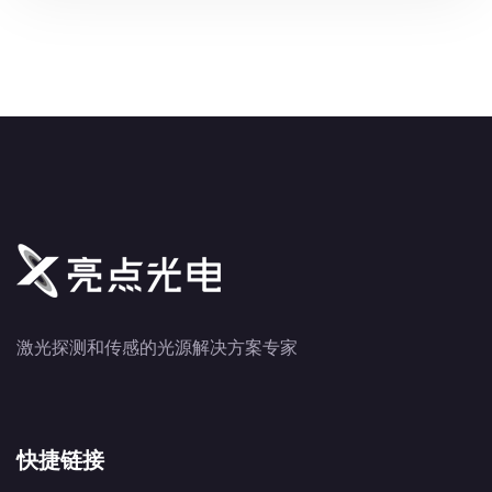
激光探测和传感的光源解决方案专家
快捷链接