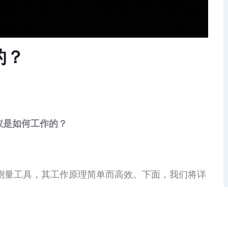
的？
仪是如何工作的？
量工具，其工作原理简单而高效。下面，我们将详