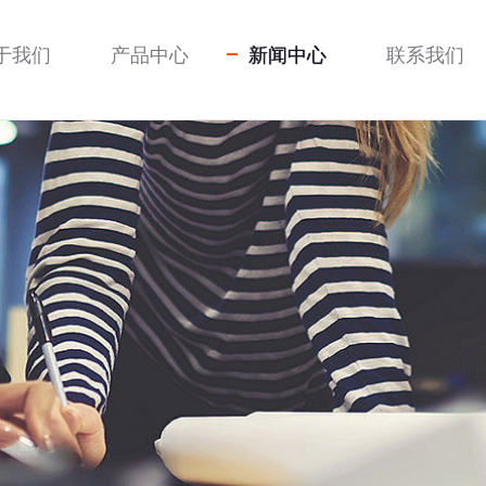
于我们
产品中心
新闻中心
联系我们