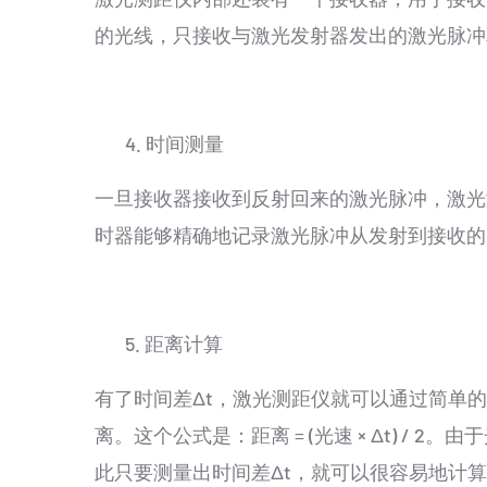
的光线，只接收与激光发射器发出的激光脉冲
4. 时间测量
一旦接收器接收到反射回来的激光脉冲，激光
时器能够精确地记录激光脉冲从发射到接收的
5. 距离计算
有了时间差Δt，激光测距仪就可以通过简单
离。这个公式是：距离 = (光速 × Δt) /
此只要测量出时间差Δt，就可以很容易地计