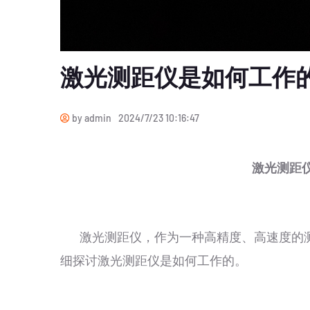
激光测距仪是如何工作
by admin
2024/7/23 10:16:47
激光测距
激光测距仪，作为一种高精度、高速度的测
细探讨激光测距仪是如何工作的。