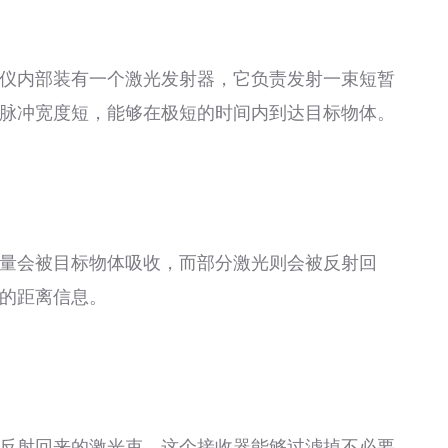
仪内部装有一个激光发射器，它负责发射一束短暂
脉冲宽度短，能够在极短的时间内到达目标物体。
量会被目标物体吸收，而部分激光则会被反射回
的距离信息。
反射回来的激光束。这个接收器能够过滤掉不必要