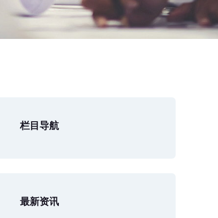
栏目导航
最新资讯