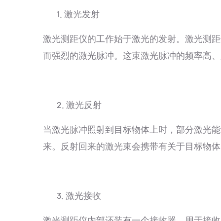
1. 激光发射
激光测距仪的工作始于激光的发射。激光测距
而强烈的激光脉冲。这束激光脉冲的频率高、
2. 激光反射
当激光脉冲照射到目标物体上时，部分激光能
来。反射回来的激光束会携带有关于目标物体
3. 激光接收
激光测距仪内部还装有一个接收器，用于接收