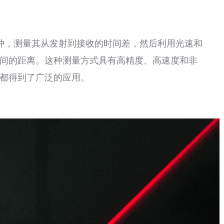
，测量其从发射到接收的时间差，然后利用光速和
间的距离。这种测量方式具有高精度、高速度和非
都得到了广泛的应用。