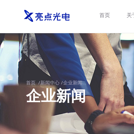
首页
关
首页
/
新闻中心
/
企业新闻
企业新闻