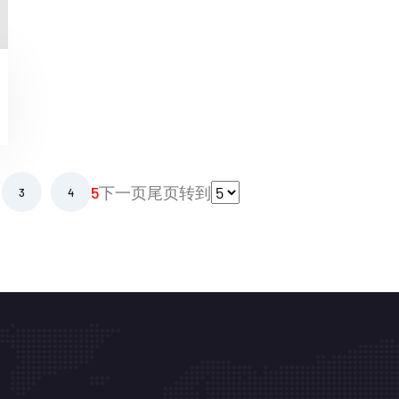
5
下一页
尾页
转到
3
4