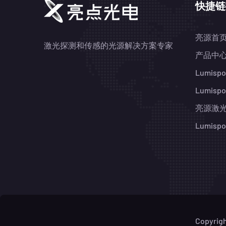
快捷链
亮源首
激光探测和传感的光源解决方案专家
产品中
Lumis
Lumisp
亮源激
Lumisp
Copyrig