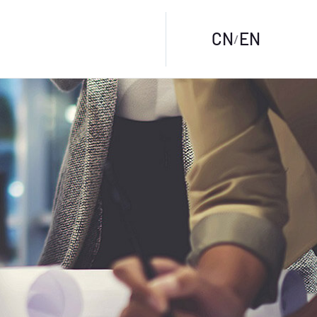
CN
EN
/