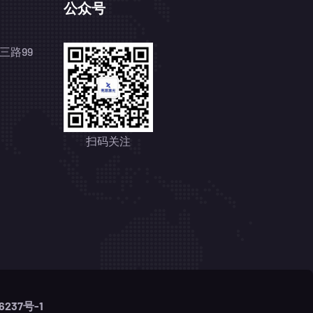
公众号
三路99
扫码关注
6237号-1